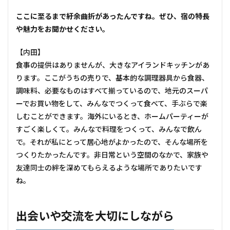
――ここに至るまで紆余曲折があったんですね。ぜひ、宿の特長
や魅力をお聞かせください。
【内田】
食事の提供はありませんが、大きなアイランドキッチンがあ
ります。ここがうちの売りで、基本的な調理器具から食器、
調味料、必要なものはすべて揃っているので、地元のスーパ
ーでお買い物をして、みんなでつくって食べて、手ぶらで楽
しむことができます。海外にいるとき、ホームパーティーが
すごく楽しくて。みんなで料理をつくって、みんなで飲ん
で。それが私にとって居心地がよかったので、そんな場所を
つくりたかったんです。非日常という空間のなかで、家族や
友達同士の絆を深めてもらえるような場所でありたいです
ね。
出会いや交流を大切にしながら