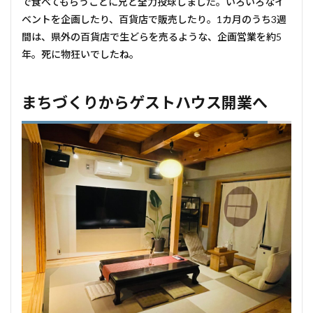
で食べてもらうことに兄と全力投球しました。いろいろなイ
ベントを企画したり、百貨店で販売したり。1カ月のうち3週
間は、県外の百貨店で生どらを売るような、企画営業を約5
年。死に物狂いでしたね。
まちづくりからゲストハウス開業へ