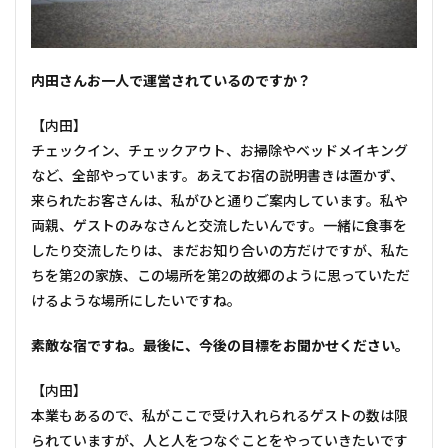
――内田さんお一人で運営されているのですか？
【内田】
チェックイン、チェックアウト、お掃除やベッドメイキング
など、全部やっています。あえてお宿の説明書きは置かず、
来られたお客さんは、私がひと通りご案内しています。私や
両親、ゲストのみなさんと交流したいんです。一緒に食事を
したり交流したりは、まだお知り合いの方だけですが、私た
ちを第2の家族、この場所を第2の故郷のように思っていただ
けるような場所にしたいですね。
――素敵な宿ですね。最後に、今後の目標をお聞かせください。
【内田】
本業もあるので、私がここで受け入れられるゲストの数は限
られていますが、人と人をつなぐことをやっていきたいです