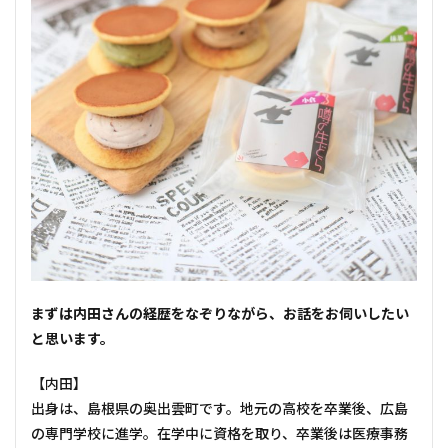
――まずは内田さんの経歴をなぞりながら、お話をお伺いしたい
と思います。
【内田】
出身は、島根県の奥出雲町です。地元の高校を卒業後、広島
の専門学校に進学。在学中に資格を取り、卒業後は医療事務