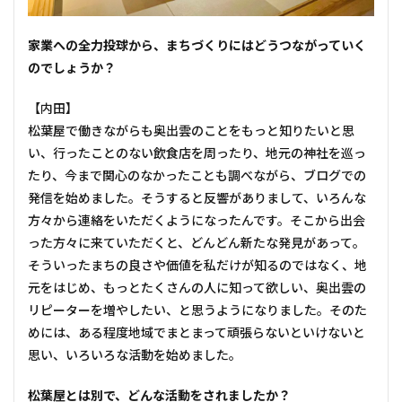
――家業への全力投球から、まちづくりにはどうつながっていく
のでしょうか？
【内田】
松葉屋で働きながらも奥出雲のことをもっと知りたいと思
い、行ったことのない飲食店を周ったり、地元の神社を巡っ
たり、今まで関心のなかったことも調べながら、ブログでの
発信を始めました。そうすると反響がありまして、いろんな
方々から連絡をいただくようになったんです。そこから出会
った方々に来ていただくと、どんどん新たな発見があって。
そういったまちの良さや価値を私だけが知るのではなく、地
元をはじめ、もっとたくさんの人に知って欲しい、奥出雲の
リピーターを増やしたい、と思うようになりました。そのた
めには、ある程度地域でまとまって頑張らないといけないと
思い、いろいろな活動を始めました。
――松葉屋とは別で、どんな活動をされましたか？