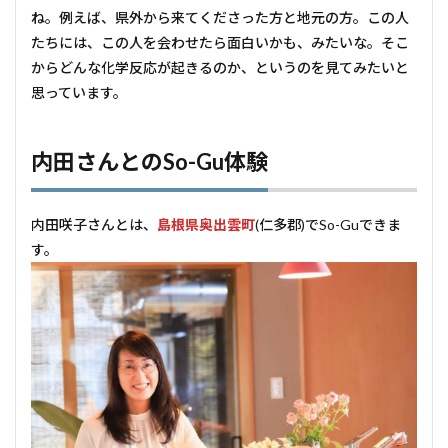
ね。例えば、県外から来てくださった方と地元の方。この人
たちには、この人を会わせたら面白いかも、みたいな。そこ
からどんな化学反応が起きるのか、というのを見てみたいと
思っています。
内田さんとのSo-Gu体験
内田咲子さんとは、
島根県奥出雲町
(仁多郡)でSo-Guできま
す。