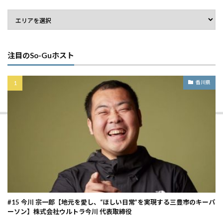
注目のSo-Guホスト
香川県
#15 今川 宗一郎【地元を愛し、“ほしい日常”を実現する三豊市のキーパ
ーソン】株式会社ウルトラ今川 代表取締役