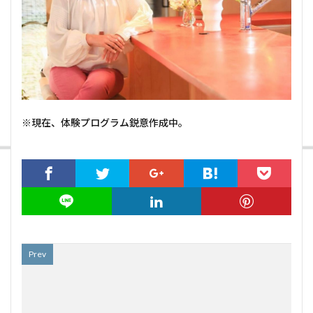
※現在、体験プログラム鋭意作成中。
Prev