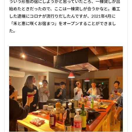
ういう形態の宿にしようかと思っていたころ、一棟貸しが出
始めたときだったので、ここは一棟貸しが合うかなと。着工
した途端にコロナが流行りだしたんですが、2021年4月に
「禾と恵に咲くお宿まつ」をオープンすることができまし
た。