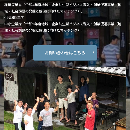
経済産業省「令和4年度地域・企業共生型ビジネス導入・創業促進事業（地
域・社会課題の発掘と解決に向けたマッチング）」
○令和5年度
中小企業庁「令和5年度地域・企業共生型ビジネス導入・創業促進事業（地
域・社会課題の発掘と解決に向けたマッチング）」
お問い合わせはこちら