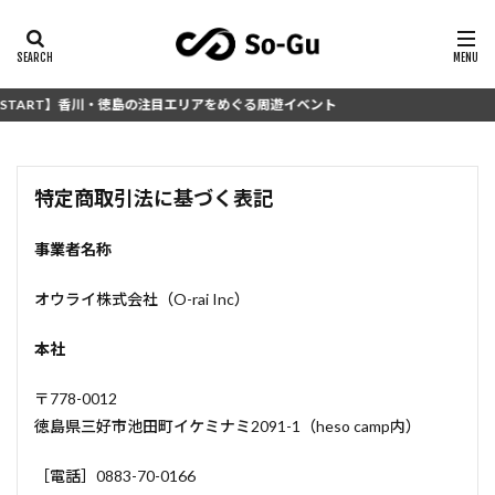
 START】香川・徳島の注目エリアをめぐる周遊イベント
特定商取引法に基づく表記
事業者名称
オウライ株式会社（O-rai Inc）
本社
〒778-0012
徳島県三好市池田町イケミナミ2091-1（heso camp内）
［電話］0883-70-0166