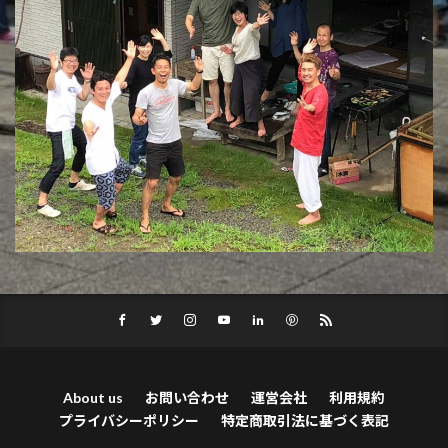
About us
お問い合わせ
運営会社
利用規約
プライバシーポリシー
特定商取引法に基づく表記