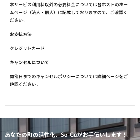
本サービス利用料以外の必要料金については各ホストのホー
ムページ（法人・個人）に記載しておりますので、ご確認く
ださい。
お支払方法
クレジットカード
キャンセルについて
開催日までのキャンセルポリシーについては詳細ページをご
確認ください。
あなたの町の活性化、So-Guがお手伝いします！