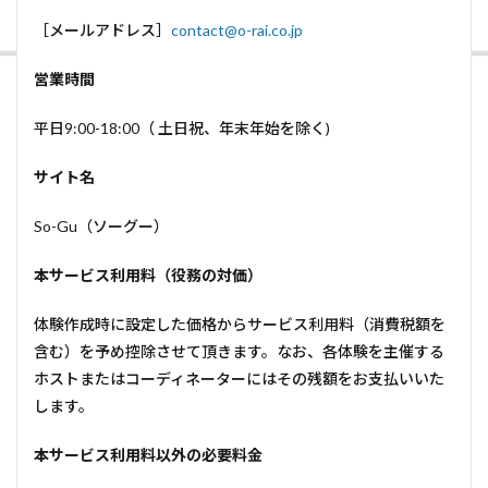
［メールアドレス］
contact@o-rai.co.jp
営業時間
平日9:00-18:00（ 土日祝、年末年始を除く)
サイト名
So-Gu（ソーグー）
本サービス利用料（役務の対価）
体験作成時に設定した価格からサービス利用料（消費税額を
含む）を予め控除させて頂きます。なお、各体験を主催する
ホストまたはコーディネーターにはその残額をお支払いいた
します。
本サービス利用料以外の必要料金