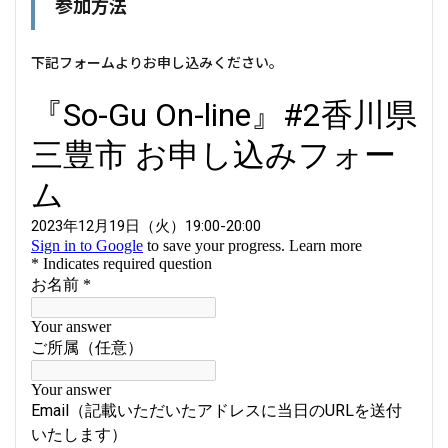
参加方法
下記フォームよりお申し込みください。