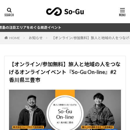
エリアをめぐる周遊イベント
HOME
お知らせ
【オンライン/参加無料】旅人と地域の人をつなげるオン
【オンライン/参加無料】旅人と地域の人をつな
げるオンラインイベント『So-Gu On-line』#2
香川県三豊市