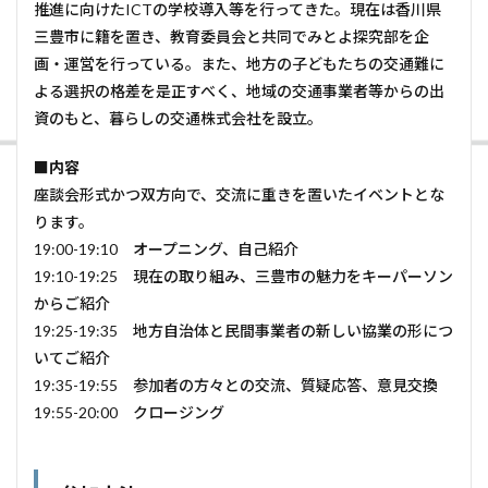
推進に向けたICTの学校導入等を行ってきた。現在は香川県
三豊市に籍を置き、教育委員会と共同でみとよ探究部を企
画・運営を行っている。また、地方の子どもたちの交通難に
よる選択の格差を是正すべく、地域の交通事業者等からの出
資のもと、暮らしの交通株式会社を設立。
■内容
座談会形式かつ双方向で、交流に重きを置いたイベントとな
ります。
19:00-19:10 オープニング、自己紹介
19:10-19:25 現在の取り組み、三豊市の魅力をキーパーソン
からご紹介
19:25-19:35 地方自治体と民間事業者の新しい協業の形につ
いてご紹介
19:35-19:55 参加者の方々との交流、質疑応答、意見交換
19:55-20:00 クロージング