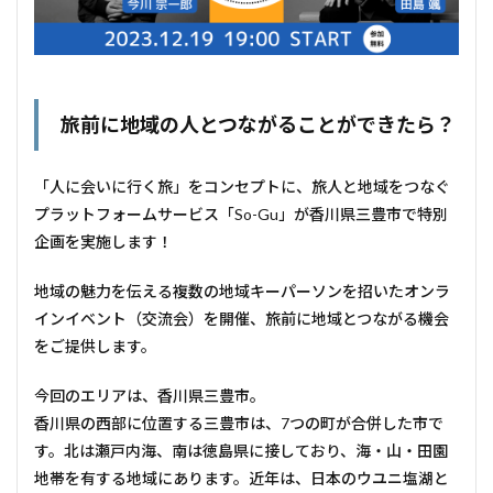
旅前に地域の人とつながることができたら？
「人に会いに行く旅」をコンセプトに、旅人と地域をつなぐ
プラットフォームサービス「So-Gu」が香川県三豊市で特別
企画を実施します！
地域の魅力を伝える複数の地域キーパーソンを招いたオンラ
インイベント（交流会）を開催、旅前に地域とつながる機会
をご提供します。
今回のエリアは、香川県三豊市。
香川県の西部に位置する三豊市は、7つの町が合併した市で
す。北は瀬戸内海、南は徳島県に接しており、海・山・田園
地帯を有する地域にあります。近年は、日本のウユニ塩湖と