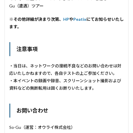
Gu（遭遇）ツアー
※その他詳細が決まり次第、
HP
や
Peatix
にてお知らせいたし
ます。
注意事項
・当日は、ネットワークの接続不良などのお問い合わせは対
応いたしかねますので、各自テストの上ご参加ください。
・本イベントの録画や録音、スクリーンショット撮影および
資料などの無断転用は固くお断りいたします。
お問い合わせ
So-Gu（運営：オウライ株式会社）