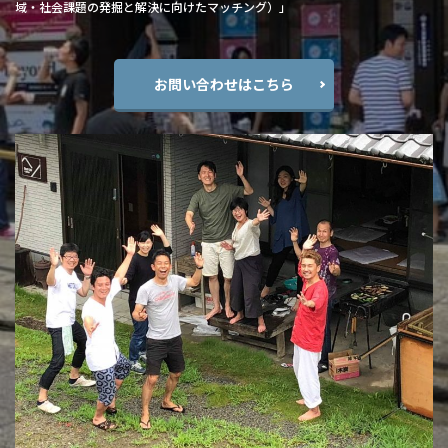
域・社会課題の発掘と解決に向けたマッチング）」
お問い合わせはこちら