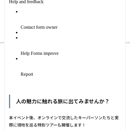
人の魅力に触れる旅に出てみませんか？
本イベント後、オンラインで交流したキーパーソンたちと実
際に現地を巡る特別ツアーも開催します！